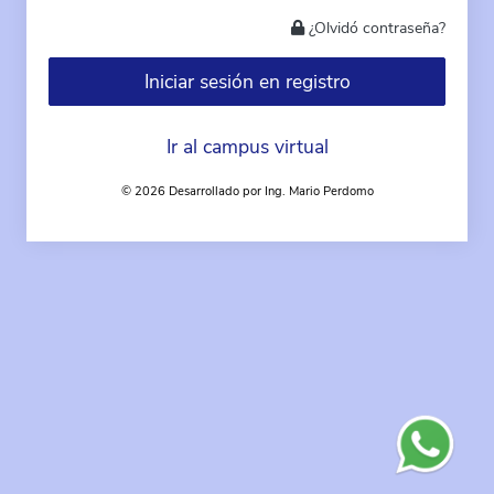
¿Olvidó contraseña?
Iniciar sesión en registro
Ir al campus virtual
© 2026 Desarrollado por Ing. Mario Perdomo