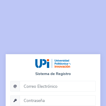
Sistema de Registro